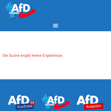
Die Suche ergibt keine Ergebnisse.