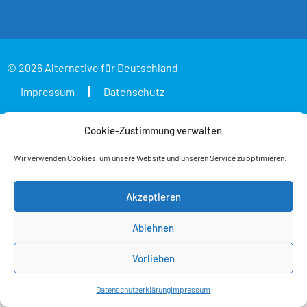
© 2026 Alternative für Deutschland
Impressum
Datenschutz
Cookie-Zustimmung verwalten
Wir verwenden Cookies, um unsere Website und unseren Service zu optimieren.
Akzeptieren
Ablehnen
Vorlieben
Datenschutzerklärung
Impressum