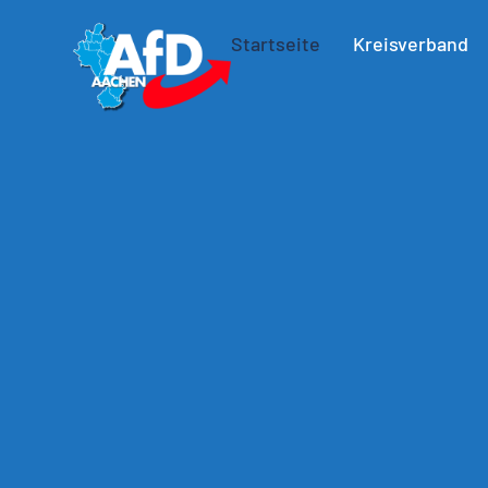
Startseite
Kreisverband