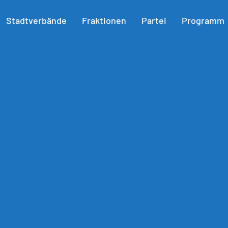
Stadtverbände
Fraktionen
Partei
Programm