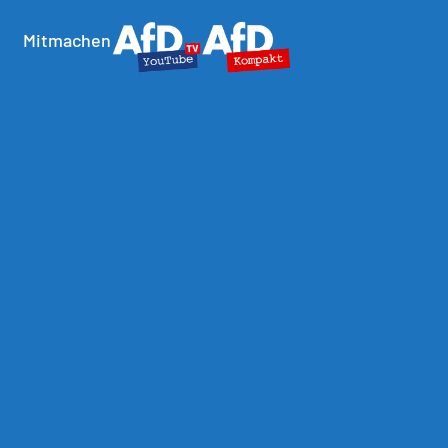
Mitmachen