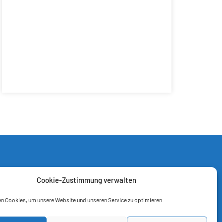
Cookie-Zustimmung verwalten
n Cookies, um unsere Website und unseren Service zu optimieren.