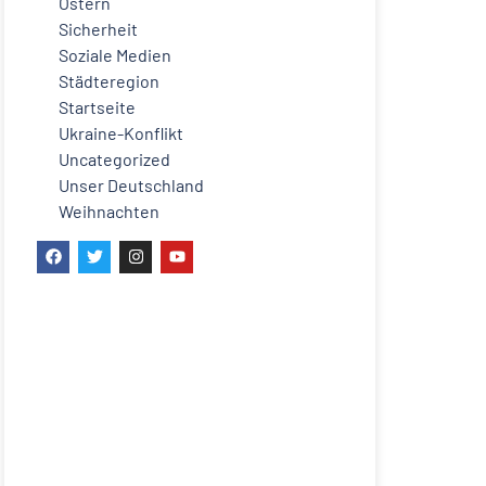
Ostern
Sicherheit
Soziale Medien
Städteregion
Startseite
Ukraine-Konflikt
Uncategorized
Unser Deutschland
Weihnachten