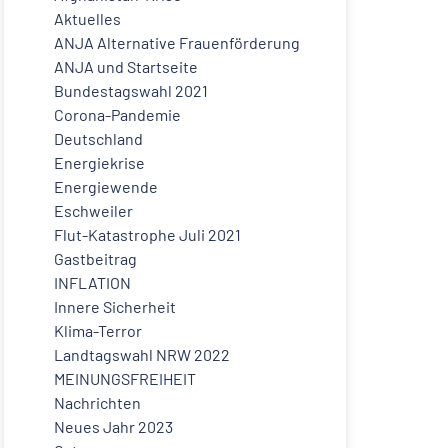
Aktuelles
ANJA Alternative Frauenförderung
ANJA und Startseite
Bundestagswahl 2021
Corona-Pandemie
Deutschland
Energiekrise
Energiewende
Eschweiler
Flut-Katastrophe Juli 2021
Gastbeitrag
INFLATION
Innere Sicherheit
Klima-Terror
Landtagswahl NRW 2022
MEINUNGSFREIHEIT
Nachrichten
Neues Jahr 2023