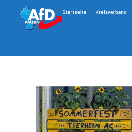
Startseite
Kreisverband