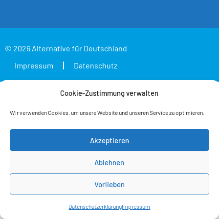
© 2026 Alternative für Deutschland
Impressum
Datenschutz
Cookie-Zustimmung verwalten
Wir verwenden Cookies, um unsere Website und unseren Service zu optimieren.
Akzeptieren
Ablehnen
Vorlieben
Datenschutzerklärung
Impressum