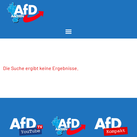
Die Suche ergibt keine Ergebnisse.