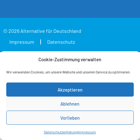
© 2026 Alternative für Deutschland
Impressum
Datenschutz
Cookie-Zustimmung verwalten
Wir verwenden Cookies, um unsere Website und unseren Service zu optimieren.
Akzeptieren
Ablehnen
Vorlieben
Datenschutzerklärung
Impressum