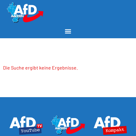
Die Suche ergibt keine Ergebnisse.