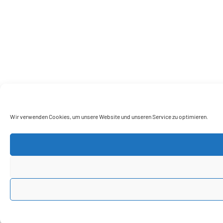
Wir verwenden Cookies, um unsere Website und unseren Service zu optimieren.