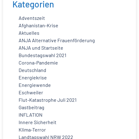
Kategorien
Adventszeit
Afghanistan-Krise
Aktuelles
ANJA Alternative Frauenförderung
ANJA und Startseite
Bundestagswahl 2021
Corona-Pandemie
Deutschland
Energiekrise
Energiewende
Eschweiler
Flut-Katastrophe Juli 2021
Gastbeitrag
INFLATION
Innere Sicherheit
Klima-Terror
Landtagswahl NRW 2022