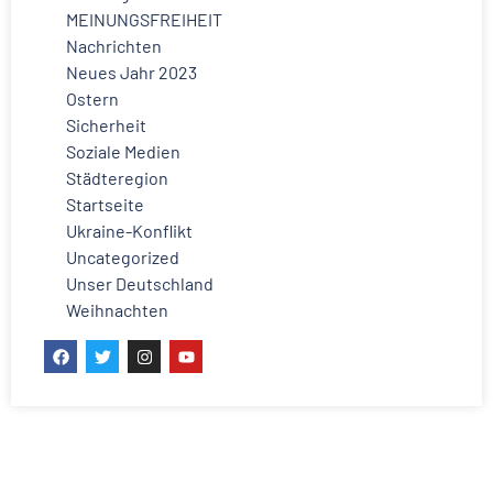
MEINUNGSFREIHEIT
Nachrichten
Neues Jahr 2023
Ostern
Sicherheit
Soziale Medien
Städteregion
Startseite
Ukraine-Konflikt
Uncategorized
Unser Deutschland
Weihnachten