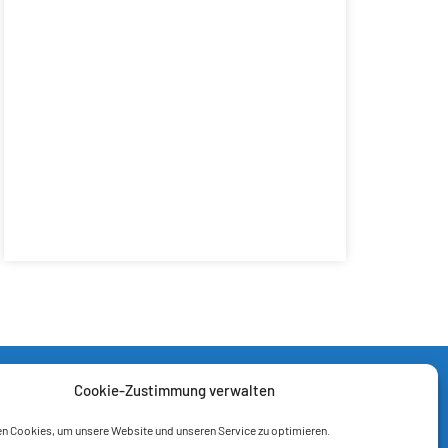
Cookie-Zustimmung verwalten
n Cookies, um unsere Website und unseren Service zu optimieren.