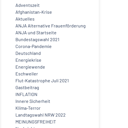
Adventszeit
Afghanistan-Krise
Aktuelles
ANJA Alternative Frauenförderung
ANJA und Startseite
Bundestagswahl 2021
Corona-Pandemie
Deutschland
Energiekrise
Energiewende
Eschweiler
Flut-Katastrophe Juli 2021
Gastbeitrag
INFLATION
Innere Sicherheit
Klima-Terror
Landtagswahl NRW 2022
MEINUNGSFREIHEIT