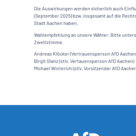
Die Auswirkungen werden sicherlich auch Ein
(September 2025) bzw. insgesamt auf die Recht
Stadt Aachen haben.
Wahlempfehlung an unsere Wähler: Bitte unterst
Zweitstimme.
Andreas Klöcker (Vertrauensperson AfD Aachen
Birgit Glanz (stlv. Vertauensperson AfD Aachen)
Michael Winterich (stlv. Vorsitzender AfD Aachen