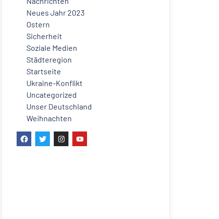
Nachrichten
Neues Jahr 2023
Ostern
Sicherheit
Soziale Medien
Städteregion
Startseite
Ukraine-Konflikt
Uncategorized
Unser Deutschland
Weihnachten