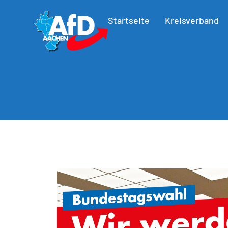
Startseite
Kreisverband