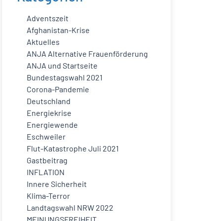
Adventszeit
Afghanistan-Krise
Aktuelles
ANJA Alternative Frauenförderung
ANJA und Startseite
Bundestagswahl 2021
Corona-Pandemie
Deutschland
Energiekrise
Energiewende
Eschweiler
Flut-Katastrophe Juli 2021
Gastbeitrag
INFLATION
Innere Sicherheit
Klima-Terror
Landtagswahl NRW 2022
MEINUNGSFREIHEIT