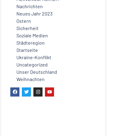
Nachrichten
Neues Jahr 2023
Ostern
Sicherheit
Soziale Medien
Städteregion
Startseite
Ukraine-Konflikt
Uncategorized
Unser Deutschland
Weihnachten