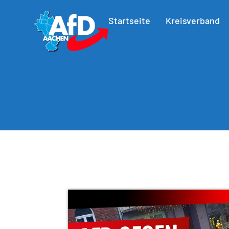
Startseite
Kreisverband