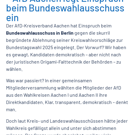
beim Bundeswahlausschuss
ein
Der AfD-Kreisverband Aachen hat Einspruch beim
Bundeswahlausschuss in Berlin
gegen die skurril
begründete Ablehnung seiner Kreiswahlvorschläge zur
Bundestagswahl 2025 eingelegt. Der Vorwurf? Wir haben
es gewagt, Kandidaten demokratisch – aber nicht nach
der juristischen Origami-Falttechnik der Behörden – zu
wählen.
Was war passiert? In einer gemeinsamen
Mitgliederversammlung wählten die Mitglieder der AfD
aus den Wahlkreisen Aachen I und Aachen II ihre
Direktkandidaten. Klar, transparent, demokratisch – denkt
man.
Doch laut Kreis- und Landeswahlausschüssen hätte jeder
Wahlkreis gefälligst allein und unter sich abstimmen