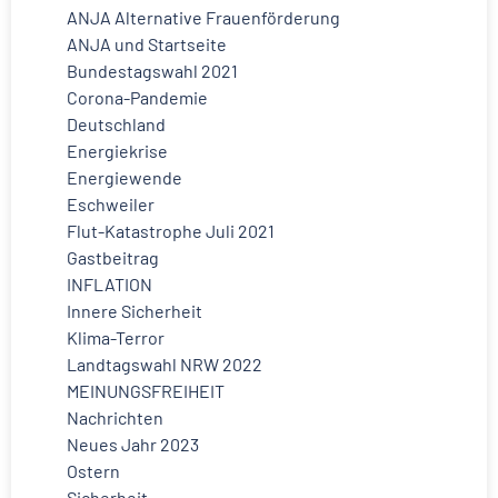
ANJA Alternative Frauenförderung
ANJA und Startseite
Bundestagswahl 2021
Corona-Pandemie
Deutschland
Energiekrise
Energiewende
Eschweiler
Flut-Katastrophe Juli 2021
Gastbeitrag
INFLATION
Innere Sicherheit
Klima-Terror
Landtagswahl NRW 2022
MEINUNGSFREIHEIT
Nachrichten
Neues Jahr 2023
Ostern
Sicherheit