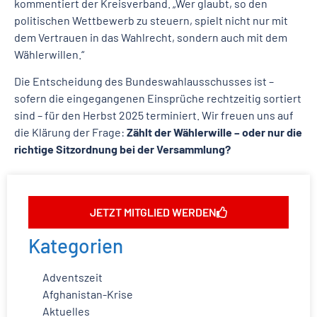
kommentiert der Kreisverband. „Wer glaubt, so den
politischen Wettbewerb zu steuern, spielt nicht nur mit
dem Vertrauen in das Wahlrecht, sondern auch mit dem
Wählerwillen.“
Die Entscheidung des Bundeswahlausschusses ist –
sofern die eingegangenen Einsprüche rechtzeitig sortiert
sind – für den Herbst 2025 terminiert. Wir freuen uns auf
die Klärung der Frage:
Zählt der Wählerwille – oder nur die
richtige Sitzordnung bei der Versammlung?
JETZT MITGLIED WERDEN
Kategorien
Adventszeit
Afghanistan-Krise
Aktuelles