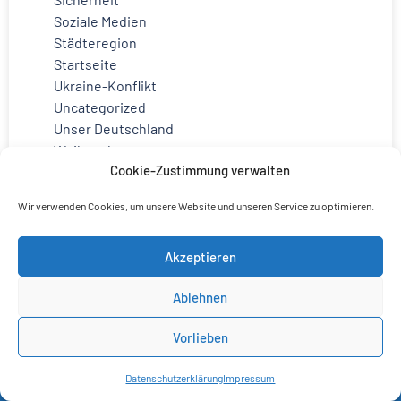
Soziale Medien
Städteregion
Startseite
Ukraine-Konflikt
Uncategorized
Unser Deutschland
Weihnachten
Cookie-Zustimmung verwalten
Wir verwenden Cookies, um unsere Website und unseren Service zu optimieren.
Akzeptieren
Ablehnen
Vorlieben
Datenschutzerklärung
Impressum