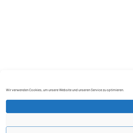
Wir verwenden Cookies, um unsere Website und unseren Service zu optimieren.