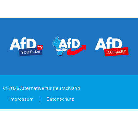
© 2026 Alternative für Deutschland
Impressum
Datenschutz