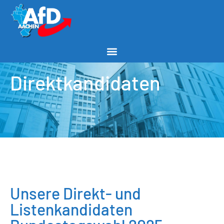
Direktkandidaten
Unsere Direkt- und
Listenkandidaten