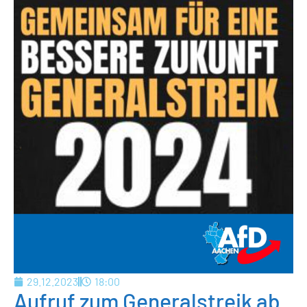
29.12.2023
18:00
Aufruf zum Generalstreik ab