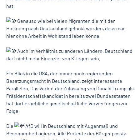
hat.
Genauso wie bei vielen Migranten die mit der
Hoffnung nach Deutschland gelockt wurden, dass man
hier ohne Arbeit in Wohlstand leben könne.
Auch im Verhältnis zu anderen Ländern, Deutschland
darf nicht mehr Finanzier von Kriegen sein.
Ein Blick in die USA, der immer noch regierenden
Besatzungsmacht in Deutschland, zeigt interessante
Parallelen. Das Verbot der Zulassung von Donald Trump als
Präsidentschaftskandidat in bereits zwei Bundesstaaten
hat dort erhebliche gesellschaftliche Verwerfungen zur
Folge.
Die
AfD will in Deutschland mit Augenmaß und
Besonnenheit agieren. Alle Proteste der Bürger passiv