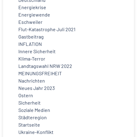
Energiekrise
Energiewende
Eschweiler
Flut-Katastrophe Juli 2021
Gastbeitrag
INFLATION
Innere Sicherheit
Klima-Terror
Landtagswahl NRW 2022
MEINUNGSFREIHEIT
Nachrichten
Neues Jahr 2023
Ostern
Sicherheit
Soziale Medien
Städteregion
Startseite
Ukraine-Konflikt