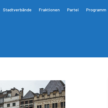
Stadtverbände
Fraktionen
Partei
Programm