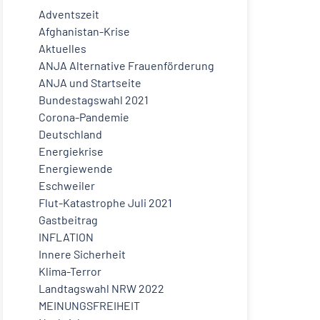
Adventszeit
Afghanistan-Krise
Aktuelles
ANJA Alternative Frauenförderung
ANJA und Startseite
Bundestagswahl 2021
Corona-Pandemie
Deutschland
Energiekrise
Energiewende
Eschweiler
Flut-Katastrophe Juli 2021
Gastbeitrag
INFLATION
Innere Sicherheit
Klima-Terror
Landtagswahl NRW 2022
MEINUNGSFREIHEIT