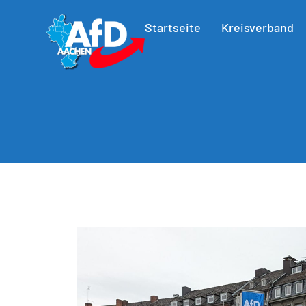
Startseite
Kreisverband