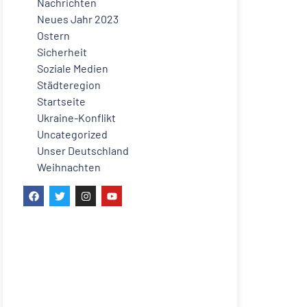
Nachrichten
Neues Jahr 2023
Ostern
Sicherheit
Soziale Medien
Städteregion
Startseite
Ukraine-Konflikt
Uncategorized
Unser Deutschland
Weihnachten