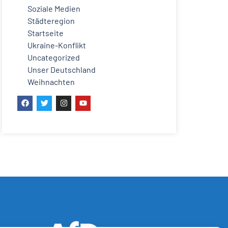
Soziale Medien
Städteregion
Startseite
Ukraine-Konflikt
Uncategorized
Unser Deutschland
Weihnachten