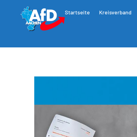
Startseite
Kreisverband