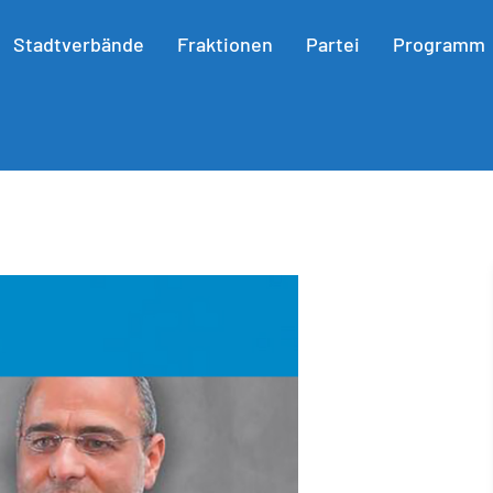
Stadtverbände
Fraktionen
Partei
Programm