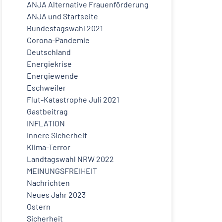
ANJA Alternative Frauenförderung
ANJA und Startseite
Bundestagswahl 2021
Corona-Pandemie
Deutschland
Energiekrise
Energiewende
Eschweiler
Flut-Katastrophe Juli 2021
Gastbeitrag
INFLATION
Innere Sicherheit
Klima-Terror
Landtagswahl NRW 2022
MEINUNGSFREIHEIT
Nachrichten
Neues Jahr 2023
Ostern
Sicherheit