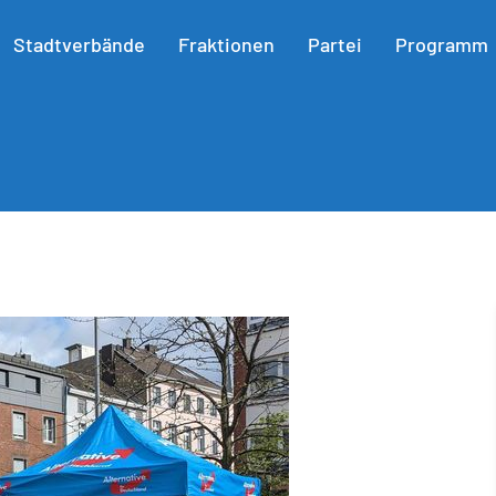
Stadtverbände
Fraktionen
Partei
Programm