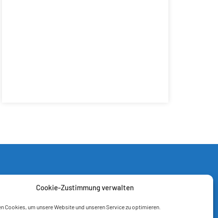
Cookie-Zustimmung verwalten
n Cookies, um unsere Website und unseren Service zu optimieren.