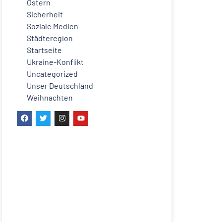
Ostern
Sicherheit
Soziale Medien
Städteregion
Startseite
Ukraine-Konflikt
Uncategorized
Unser Deutschland
Weihnachten