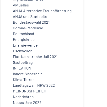
Aktuelles
ANJA Alternative Frauenförderung
ANJA und Startseite
Bundestagswahl 2021
Corona-Pandemie
Deutschland
Energiekrise
Energiewende
Eschweiler
Flut-Katastrophe Juli 2021
Gastbeitrag
INFLATION
Innere Sicherheit
Klima-Terror
Landtagswahl NRW 2022
MEINUNGSFREIHEIT
Nachrichten
Neues Jahr 2023