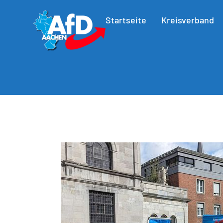
Startseite
Kreisverband