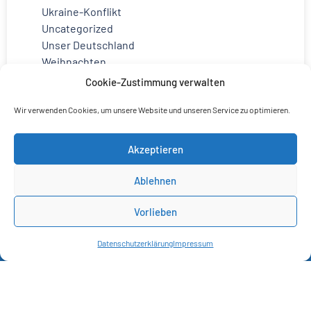
Ukraine-Konflikt
Uncategorized
Unser Deutschland
Weihnachten
Cookie-Zustimmung verwalten
Wir verwenden Cookies, um unsere Website und unseren Service zu optimieren.
Akzeptieren
Ablehnen
Vorlieben
Datenschutzerklärung
Impressum