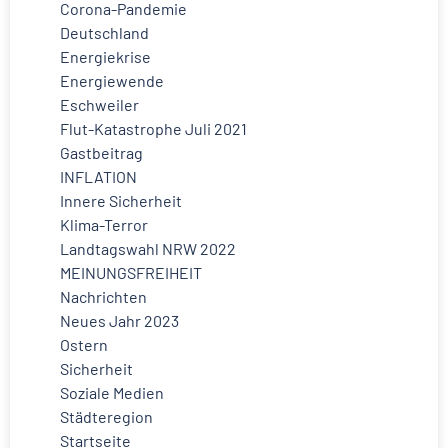
Corona-Pandemie
Deutschland
Energiekrise
Energiewende
Eschweiler
Flut-Katastrophe Juli 2021
Gastbeitrag
INFLATION
Innere Sicherheit
Klima-Terror
Landtagswahl NRW 2022
MEINUNGSFREIHEIT
Nachrichten
Neues Jahr 2023
Ostern
Sicherheit
Soziale Medien
Städteregion
Startseite