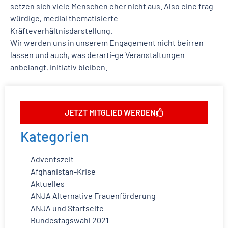
setzen sich viele Menschen eher nicht aus. Also eine frag-
würdige, medial thematisierte
Kräfteverhältnisdarstellung.
Wir werden uns in unserem Engagement nicht beirren
lassen und auch, was derarti-ge Veranstaltungen
anbelangt, initiativ bleiben.
JETZT MITGLIED WERDEN
Kategorien
Adventszeit
Afghanistan-Krise
Aktuelles
ANJA Alternative Frauenförderung
ANJA und Startseite
Bundestagswahl 2021