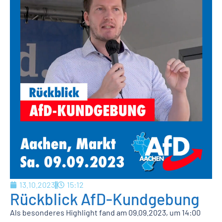
13.10.2023
15:12
Rückblick AfD-Kundgebung
Als besonderes Highlight fand am 09.09.2023, um 14:00